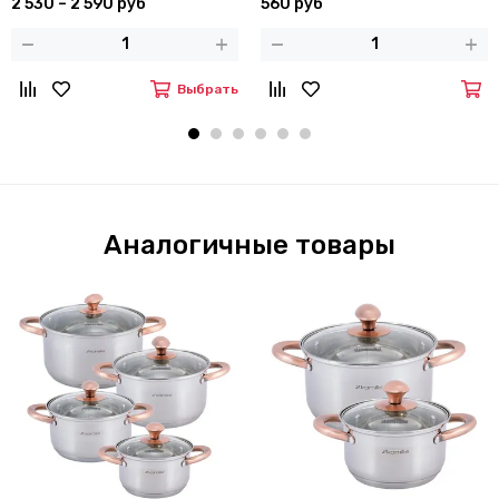
2 530 – 2 590 руб
560 руб
Выбрать
Аналогичные товары