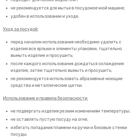
не рекомендуется для мытья в посудомоечной машине;
удобен в использовании и уходе.
Уход за посудой:
перед началом использования необходимо удалить с
изделия все ярлыки и элементы упаковки, тщательно
вымыть изделие и просушить;
после каждого использования дождаться охлаждения
изделия, затем тщательно вымыть и просушить;
не рекомендуется использовать абразивные моющие
средства и металлические щетки.
Использование и правила безопасности:
не подвергать изделия резким изменениям температуры;
не оставлять пустую посуду на огне;
избегать попадания пламени на ручки и боковые стенки
посуды;