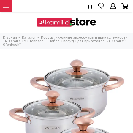
Главная
Каталог
Посуда, кухонные аксессуары и принадлежности
TM Kamille TM Ofenbach
Наборы посуды для приготовления Kamille™,
Ofenbach™