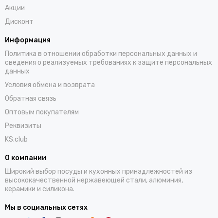
Акции
Дисконт
Информация
Политика в отношении обработки персональных данных и
сведения о реализуемых требованиях к защите персональных
данных
Условия обмена и возврата
Обратная связь
Оптовым покупателям
Реквизиты
KS.club
О компании
Широкий выбор посуды и кухонных принадлежностей из
высококачественной нержавеющей стали, алюминия,
керамики и силикона.
Мы в социальных сетях