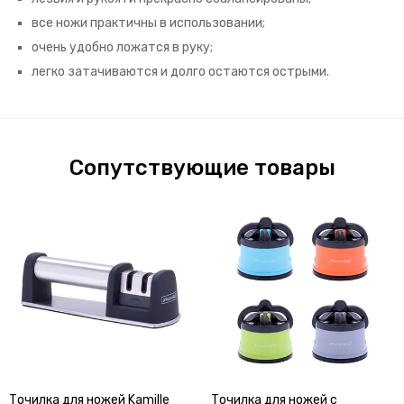
все ножи практичны в использовании;
очень удобно ложатся в руку;
легко затачиваются и долго остаются острыми.
Сопутствующие товары
Точилка для ножей Kamille
Точилка для ножей с