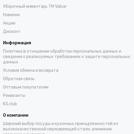
Уборочный инвентарь TM Valsar
Новинки
Акции
Дисконт
Информация
Политика в отношении обработки персональных данных и
сведения о реализуемых требованиях к защите персональных
данных
Условия обмена и возврата
Обратная связь
Оптовым покупателям
Реквизиты
KS.club
О компании
Широкий выбор посуды и кухонных принадлежностей из
высококачественной нержавеющей стали, алюминия,