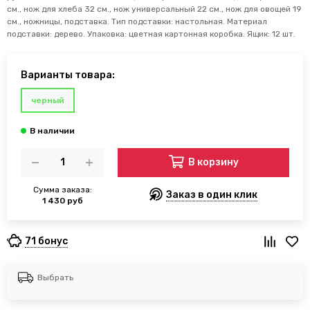
см., нож для хлеба 32 см., нож универсальный 22 см., нож для овощей 19
см., ножницы, подставка. Тип подставки: настольная. Материал
подставки: дерево. Упаковка: цветная картонная коробка. Ящик: 12 шт.
Варианты товара:
черный
В корзину
Сумма заказа:
Заказ в один клик
1 430 руб
71 бонус
Выбрать