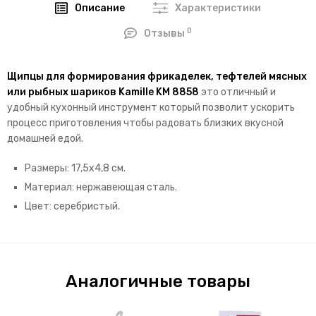
Описание
Характеристики
0
Отзывы
Щипцы для формирования фрикаделек, тефтелей мясных
или рыбных шариков Kamille KM 8858
это отличный и
удобный кухонный инструмент который позволит ускорить
процесс приготовления чтобы радовать близких вкусной
домашней едой.
Размеры: 17,5х4,8 см.
Материал: нержавеющая сталь.
Цвет: серебристый.
Аналогичные товары