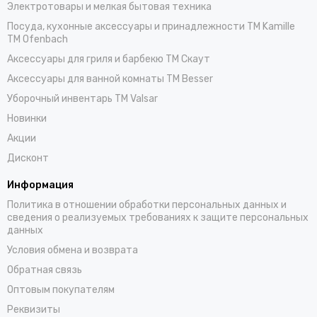
Электротовары и мелкая бытовая техника
Посуда, кухонные аксессуары и принадлежности TM Kamille
TM Ofenbach
Аксессуары для гриля и барбекю TM Скаут
Аксессуары для ванной комнаты TM Besser
Уборочный инвентарь TM Valsar
Новинки
Акции
Дисконт
Информация
Политика в отношении обработки персональных данных и
сведения о реализуемых требованиях к защите персональных
данных
Условия обмена и возврата
Обратная связь
Оптовым покупателям
Реквизиты