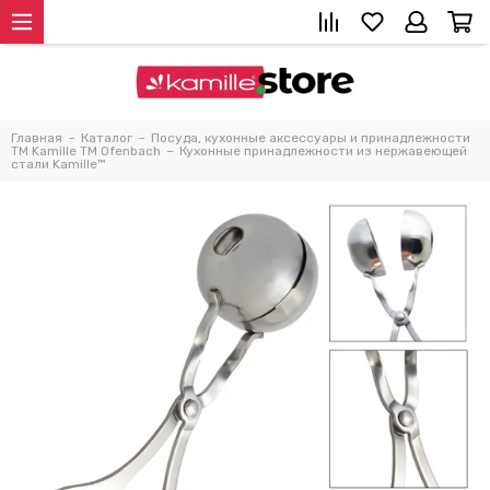
Главная
Каталог
Посуда, кухонные аксессуары и принадлежности
TM Kamille TM Ofenbach
Кухонные принадлежности из нержавеющей
стали Kamille™