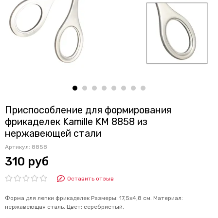
Приспособление для формирования
фрикаделек Kamille KM 8858 из
нержавеющей стали
Артикул:
8858
310 руб
Оставить отзыв
Форма для лепки фрикаделек Размеры: 17,5х4,8 см. Материал:
нержавеющая сталь. Цвет: серебристый.