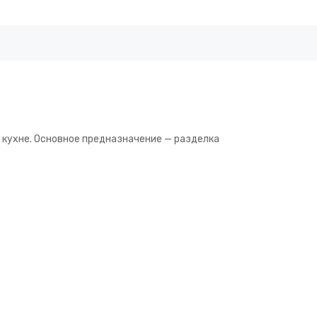
 кухне. Основное предназначение — разделка