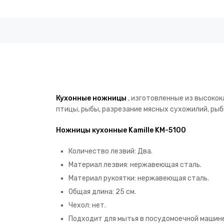
Кухонные ножницы
, изготовленные из высоко
птицы, рыбы, разрезание мясных сухожилий, рыб
Ножницы кухонные Kamille KM-5100
Количество лезвий: Два.
Материал лезвия: нержавеющая сталь.
Материал рукоятки: нержавеющая сталь.
Общая длина: 25 см.
Чехол: нет.
Подходит для мытья в посудомоечной машине