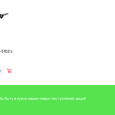
-5102 с
бы быть в курсе наших новых поступлений, акций