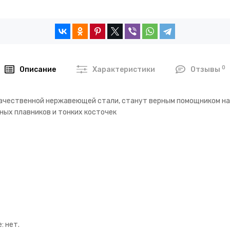
0
Описание
Характеристики
Отзывы
качественной нержавеющей стали, станут верным помощником на
ных плавников и тонких косточек
: нет.