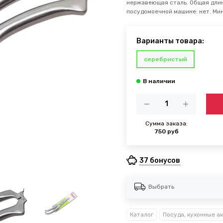
нержавеющая сталь. Общая длина
посудомоечной машине: нет. Мини
Варианты товара:
серебристый
Сумма заказа:
750 руб
37 бонусов
Выбрать
Каталог