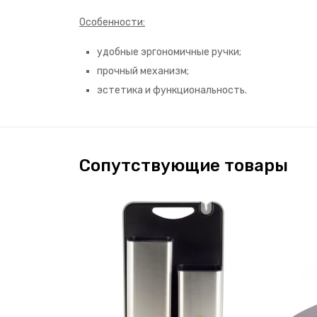
Особенности:
удобные эргономичные ручки;
прочный механизм;
эстетика и функциональность.
Сопутствующие товары