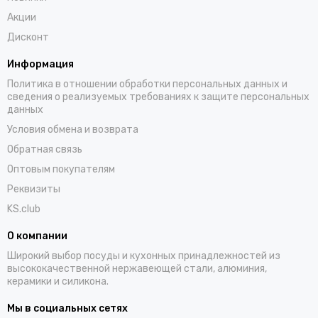
Акции
Дисконт
Информация
Политика в отношении обработки персональных данных и
сведения о реализуемых требованиях к защите персональных
данных
Условия обмена и возврата
Обратная связь
Оптовым покупателям
Реквизиты
KS.club
О компании
Широкий выбор посуды и кухонных принадлежностей из
высококачественной нержавеющей стали, алюминия,
керамики и силикона.
Мы в социальных сетях