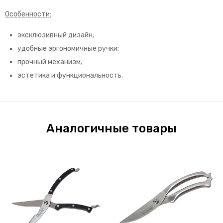
Особенности:
эксклюзивный дизайн;
удобные эргономичные ручки;
прочный механизм;
эстетика и функциональность.
Аналогичные товары