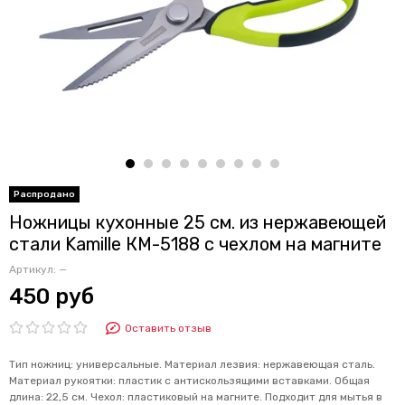
Ножницы кухонные 25 см. из нержавеющей
стали Kamille КМ-5188 с чехлом на магните
Артикул:
—
450 руб
Оставить отзыв
Тип ножниц: универсальные. Материал лезвия: нержавеющая сталь.
Материал рукоятки: пластик с антискользящими вставками. Общая
длина: 22,5 см. Чехол: пластиковый на магните. Подходит для мытья в