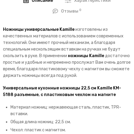
Описание
Характеристики
0
Отзывы
Ножницы
универсальные Kamille
изготовлены из
качественных материалов с использованием современных
технологий. Они имеют прочный механизм, а благодаря
специальным нескользящим вставкам на ручках не будут
скользить в руке. В применении
ножницы Kamille
достаточно
простые и удобные и непременно прослужат Вам очень долгое
время, благодаря пластиковому чехлу с магнитом вы сможете
держать ножницы всегда под рукой.
Универсальные кухонные ножницы 22,5 см Kamille KM-
5188 разъемные, с пластиковым чехлом на магните
Материал ножниц: нержавеющая сталь, пластик, TPR-
вставки.
Общая длина ножниц: 22,5 см.
Чехол: пластик с магнитом.