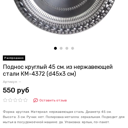
Поднос круглый 45 см. из нержавеющей
стали КМ-4372 (d45х3 см)
Артикул:
—
550 руб
Оставить отзыв
Форма: круглая. Материал: нержавеющая сталь. Диаметр 45 см.
Высота: 3 см. Ручки: нет. Полировка металла: зеркальная. Подходит для
мытья в посудомоечной машине: да. Упаковка: ярлык, пэ-пакет.