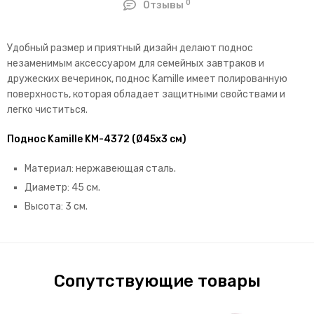
0
Отзывы
Удобный размер и приятный дизайн делают поднос
незаменимым аксессуаром для семейных завтраков и
дружеских вечеринок, поднос Kamille имеет полированную
поверхность, которая обладает защитными свойствами и
легко чиститься.
Поднос Kamille KM-4372 (Ø45х3 см)
Материал: нержавеющая сталь.
Диаметр: 45 см.
Высота: 3 см.
Сопутствующие товары