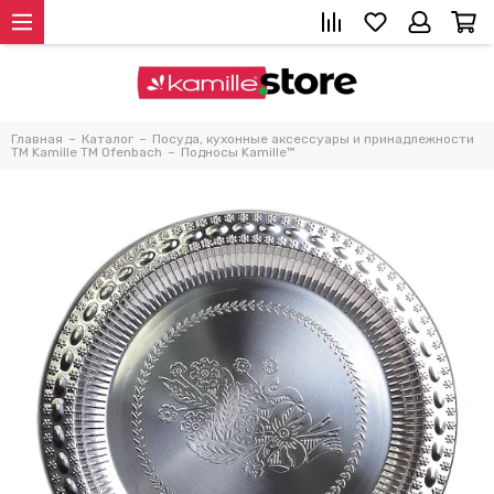
Главная
Каталог
Посуда, кухонные аксессуары и принадлежности
TM Kamille TM Ofenbach
Подносы Kamille™