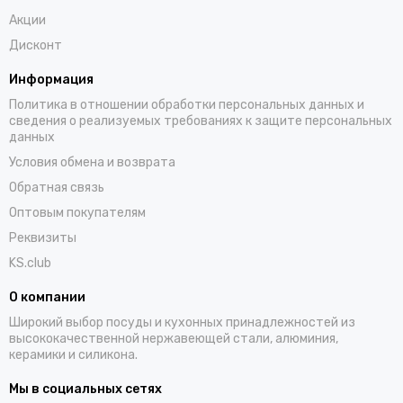
Акции
Дисконт
Информация
Политика в отношении обработки персональных данных и
сведения о реализуемых требованиях к защите персональных
данных
Условия обмена и возврата
Обратная связь
Оптовым покупателям
Реквизиты
KS.club
О компании
Широкий выбор посуды и кухонных принадлежностей из
высококачественной нержавеющей стали, алюминия,
керамики и силикона.
Мы в социальных сетях