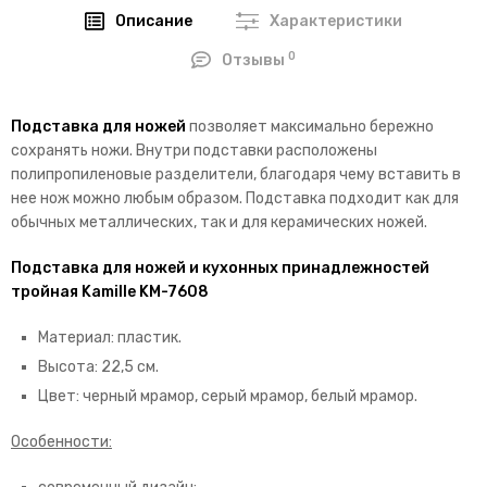
Описание
Характеристики
0
Отзывы
Подставка для ножей
позволяет максимально бережно
сохранять ножи. Внутри подставки расположены
полипропиленовые разделители, благодаря чему вставить в
нее нож можно любым образом. Подставка подходит как для
обычных металлических, так и для керамических ножей.
Подставка для ножей и кухонных принадлежностей
тройная Kamille KM-7608
Материал: пластик.
Высота: 22,5 см.
Цвет: черный мрамор, серый мрамор, белый мрамор.
Особенности: