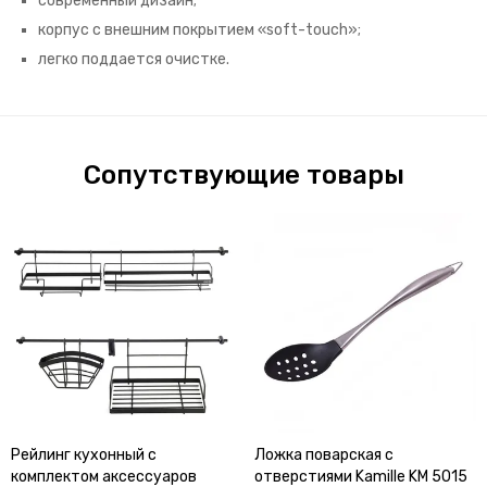
современный дизайн;
корпус с внешним покрытием «soft-touch»;
легко поддается очистке.
Сопутствующие товары
Рейлинг кухонный с
Ложка поварская с
комплектом аксессуаров
отверстиями Kamille KM 5015