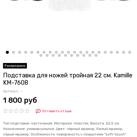
Подставка для ножей тройная 22 см. Kamille
KM-7608
Артикул:
—
1 800 руб
Оставить отзыв
Тип подставки: настольная. Материал: пластик. Высота: 22,5 см.
Назначение: универсальное. Цвет: чёрный мрамор, белый мрамор,
серый мрамор. Особенности: поверхность с покрытием "soft-touch".