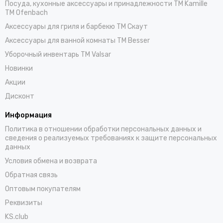
Посуда, кухонные аксессуары и принадлежности TM Kamille
TM Ofenbach
Аксессуары для гриля и барбекю TM Скаут
Аксессуары для ванной комнаты TM Besser
Уборочный инвентарь TM Valsar
Новинки
Акции
Дисконт
Информация
Политика в отношении обработки персональных данных и
сведения о реализуемых требованиях к защите персональных
данных
Условия обмена и возврата
Обратная связь
Оптовым покупателям
Реквизиты
KS.club