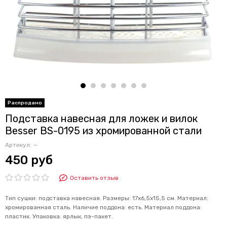
Подставка навесная для ложек и вилок
Besser BS-0195 из хромированной стали
Артикул:
—
450 руб
Оставить отзыв
Тип сушки: подставка навесная. Размеры: 17х6,5х15,5 см. Материал:
хромированная сталь. Наличие поддона: есть. Материал поддона:
пластик. Упаковка: ярлык, пэ-пакет.