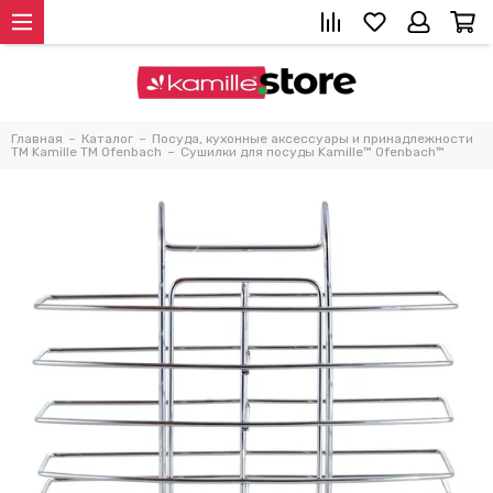
Главная
Каталог
Посуда, кухонные аксессуары и принадлежности
TM Kamille TM Ofenbach
Сушилки для посуды Kamille™ Ofenbach™