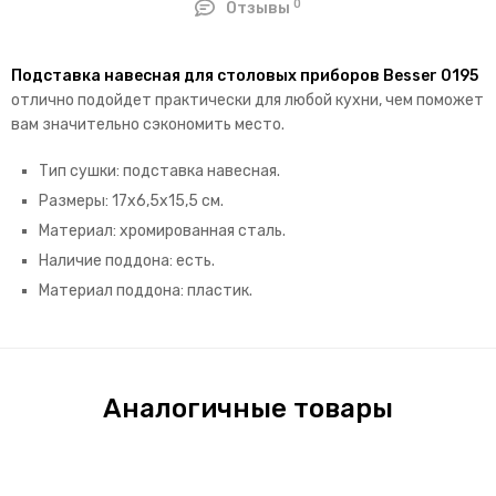
0
Отзывы
Подставка навесная для столовых приборов Besser 0195
отлично подойдет практически для любой кухни, чем поможет
вам значительно сэкономить место.
Тип сушки: подставка навесная.
Размеры: 17х6,5х15,5 см.
Материал: хромированная сталь.
Наличие поддона: есть.
Материал поддона: пластик.
Аналогичные товары