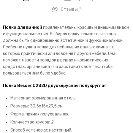
0
Отзывы
Полки для ванной
привлекательны красивым внешним видом
и функциональностью. Выбирая полку, помните, что она
должна быть одновременно эстетичной и функциональной.
Особенно нужна полка для небольших ванных комнат, в
которых практически или вовсе нет другой мебели. Она
поможет навести порядок в вещах и косметических
средствах, организовать и расставить все так, чтобы
пользоваться ими было удобно.
Полка Besser 0282D двухъярусная полукруглая
Материал: хромированная сталь.
Размеры: 30,5х15х29,5 см.
Форма: прямая полуовальная.
Количество ярусов: 2.
Способ установки: настенный.