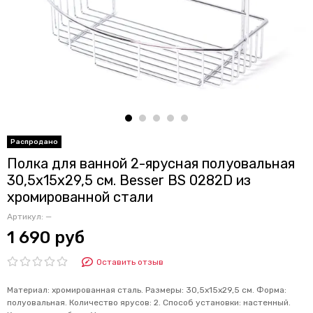
Полка для ванной 2-ярусная полуовальная
30,5х15х29,5 см. Besser BS 0282D из
хромированной стали
Артикул:
—
1 690 руб
Оставить отзыв
Материал: хромированная сталь. Размеры: 30,5х15х29,5 см. Форма:
полуовальная. Количество ярусов: 2. Способ установки: настенный.