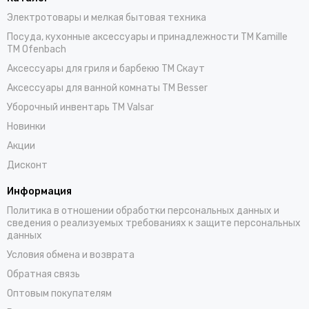
Электротовары и мелкая бытовая техника
Посуда, кухонные аксессуары и принадлежности TM Kamille
TM Ofenbach
Аксессуары для гриля и барбекю TM Скаут
Аксессуары для ванной комнаты TM Besser
Уборочный инвентарь TM Valsar
Новинки
Акции
Дисконт
Информация
Политика в отношении обработки персональных данных и
сведения о реализуемых требованиях к защите персональных
данных
Условия обмена и возврата
Обратная связь
Оптовым покупателям