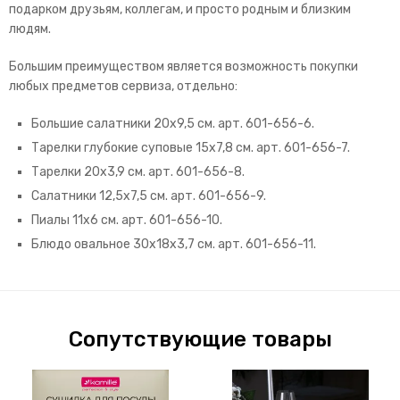
подарком друзьям, коллегам, и просто родным и близким
людям.
Большим преимуществом является возможность покупки
любых предметов сервиза, отдельно:
Большие салатники 20х9,5 см. арт. 601-656-6.
Тарелки глубокие суповые 15х7,8 см. арт. 601-656-7.
Тарелки 20х3,9 см. арт. 601-656-8.
Салатники 12,5х7,5 см. арт. 601-656-9.
Пиалы 11х6 см. арт. 601-656-10.
Блюдо овальное 30х18х3,7 см. арт. 601-656-11.
Сопутствующие товары