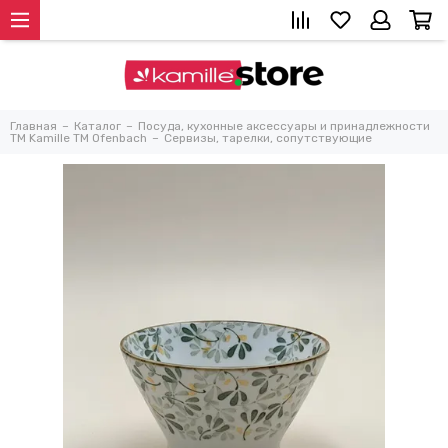
Главная
Каталог
Посуда, кухонные аксессуары и принадлежности
TM Kamille TM Ofenbach
Сервизы, тарелки, сопутствующие