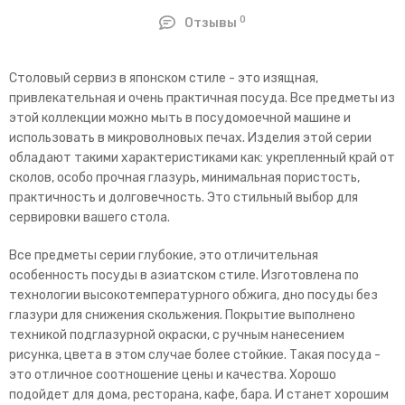
0
Отзывы
Столовый сервиз в японском стиле - это изящная,
привлекательная и очень практичная посуда. Все предметы из
этой коллекции можно мыть в посудомоечной машине и
использовать в микроволновых печах. Изделия этой серии
обладают такими характеристиками как: укрепленный край от
сколов, особо прочная глазурь, минимальная пористость,
практичность и долговечность. Это стильный выбор для
сервировки вашего стола.
Все предметы серии глубокие, это отличительная
особенность посуды в азиатском стиле. Изготовлена по
технологии высокотемпературного обжига, дно посуды без
глазури для снижения скольжения. Покрытие выполнено
техникой подглазурной окраски, с ручным нанесением
рисунка, цвета в этом случае более стойкие. Такая посуда -
это отличное соотношение цены и качества. Хорошо
подойдет для дома, ресторана, кафе, бара. И станет хорошим