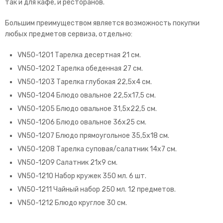
так и для кафе, и ресторанов.
Большим преимуществом является возможность покупки
любых предметов сервиза, отдельно:
VN50-1201 Тарелка десертная 21 см.
VN50-1202 Тарелка обеденная 27 см.
VN50-1203 Тарелка глубокая 22,5х4 см.
VN50-1204 Блюдо овальное 22,5х17,5 см.
VN50-1205 Блюдо овальное 31,5х22,5 см.
VN50-1206 Блюдо овальное 36х25 см.
VN50-1207 Блюдо прямоугольное 35,5х18 см.
VN50-1208 Тарелка суповая/салатник 14х7 см.
VN50-1209 Салатник 21х9 см.
VN50-1210 Набор кружек 350 мл. 6 шт.
VN50-1211 Чайный набор 250 мл. 12 предметов.
VN50-1212 Блюдо круглое 30 см.