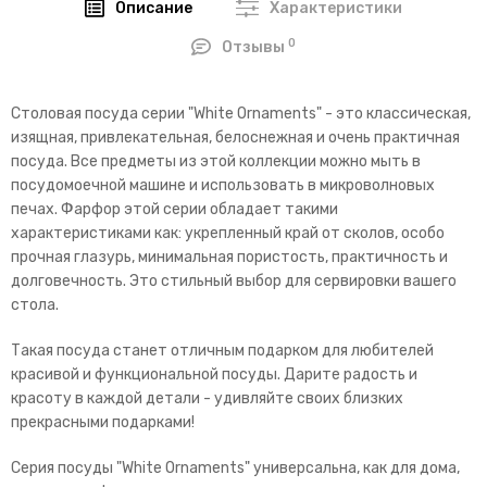
Описание
Характеристики
0
Отзывы
Столовая посуда серии "White Ornaments" - это классическая,
изящная, привлекательная, белоснежная и очень практичная
посуда. Все предметы из этой коллекции можно мыть в
посудомоечной машине и использовать в микроволновых
печах. Фарфор этой серии обладает такими
характеристиками как: укрепленный край от сколов, особо
прочная глазурь, минимальная пористость, практичность и
долговечность. Это стильный выбор для сервировки вашего
стола.
Такая посуда станет отличным подарком для любителей
красивой и функциональной посуды. Дарите радость и
красоту в каждой детали - удивляйте своих близких
прекрасными подарками!
Серия посуды "White Ornaments" универсальна, как для дома,