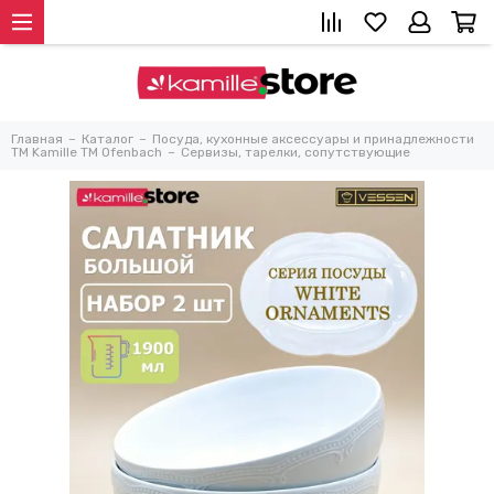
Главная
Каталог
Посуда, кухонные аксессуары и принадлежности
TM Kamille TM Ofenbach
Сервизы, тарелки, сопутствующие