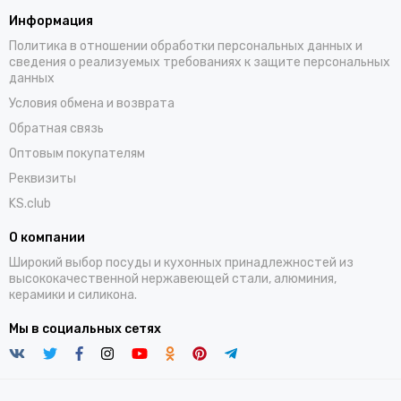
Информация
Политика в отношении обработки персональных данных и
сведения о реализуемых требованиях к защите персональных
данных
Условия обмена и возврата
Обратная связь
Оптовым покупателям
Реквизиты
KS.club
О компании
Широкий выбор посуды и кухонных принадлежностей из
высококачественной нержавеющей стали, алюминия,
керамики и силикона.
Мы в социальных сетях