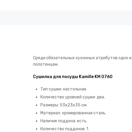
Среди обязательных кухонных атрибутов одно 
полотенцем.
Сушилка для посуды Kamille KM 0760
Тип сушки: настольная.
Количество уровней сушки: два.
Размеры: 53х23х35 см.
Материал: хромированная сталь.
Наличие поддона: есть.
Количество поддонов: 1.