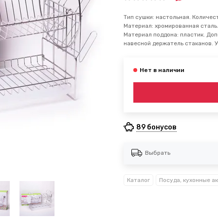
Тип сушки: настольная. Количес
Материал: хромированная сталь.
Материал поддона: пластик. Доп
навесной держатель стаканов. У
89 бонусов
Выбрать
Каталог