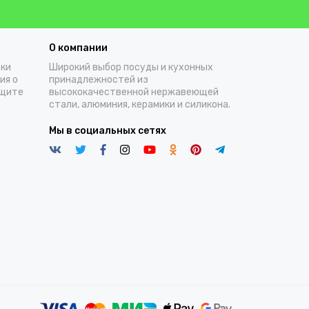
О компании
тки
Широкий выбор посуды и кухонных
ия о
принадлежностей из
ащите
высококачественной нержавеющей
стали, алюминия, керамики и силикона.
Мы в социальных сетях