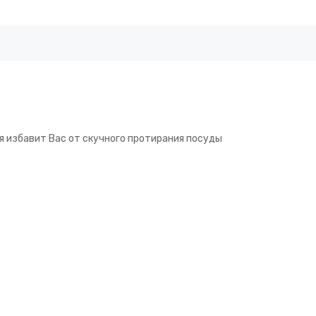
ая избавит Вас от скучного протирания посуды