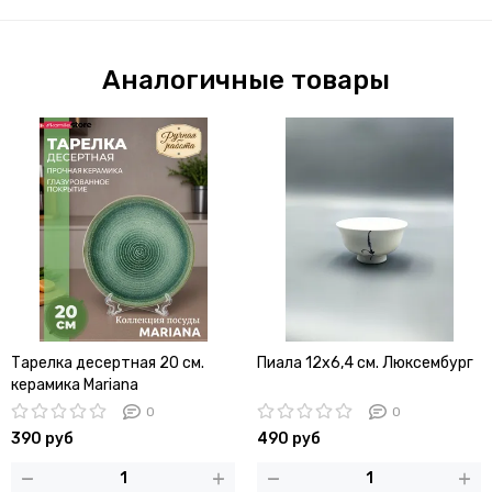
Аналогичные товары
Тарелка десертная 20 см.
Пиала 12х6,4 см. Люксембург
керамика Mariana
0
0
390 руб
490 руб