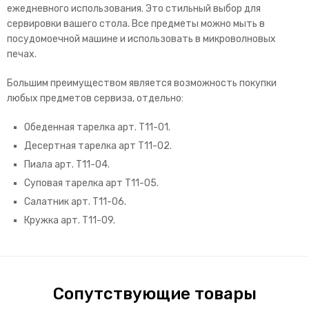
ежедневного использования. Это стильный выбор для
сервировки вашего стола.
Все предметы можно мыть в
посудомоечной машине и использовать в микроволновых
печах.
Большим преимуществом является возможность покупки
любых предметов сервиза, отдельно:
Обеденная тарелка арт. T11-01.
Десертная тарелка арт T11-02.
Пиала арт. T11-04.
Суповая тарелка арт T11-05.
Салатник арт. T11-06.
Кружка арт. T11-09.
Сопутствующие товары