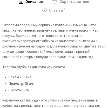
Описание
Характеристики
0
Отзывы
Столовый обеденный сервиз из коллекции MIRANDA - это
яркая, качественная, привлекательная и очень практичная
посуда. Все изделия изготовлены по технологии
высокотемпературного обжига из качественной керамики,
рисунок нанесен методом подглазурной окраски, цвета в этом
случае яркие и более стойкие, в сочетании с прочной
глянцевой глазурью посуда прослужит вам не один год.
Тарелка глубокая для супа или салата
Объем: 650 мл.
Диаметр: 15 см.
Высота: 8 см.
Керамическая посуда - это отличное соотношение цены и
качества, прочная, практичная и долговечная, идеальна для