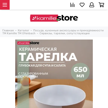
Главная
Каталог
Посуда, кухонные аксессуары и принадлежности
TM Kamille TM Ofenbach
Сервизы, тарелки, сопутствующие