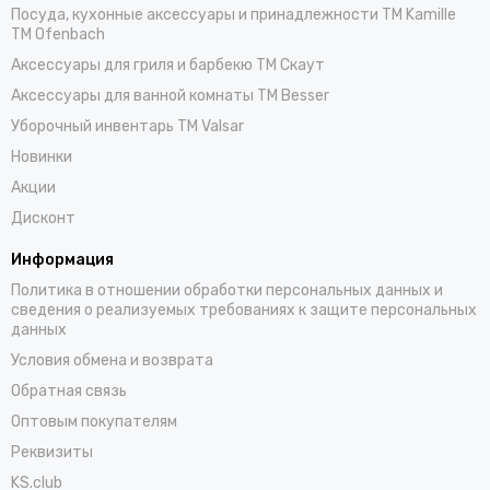
Посуда, кухонные аксессуары и принадлежности TM Kamille
TM Ofenbach
Аксессуары для гриля и барбекю TM Скаут
Аксессуары для ванной комнаты TM Besser
Уборочный инвентарь TM Valsar
Новинки
Акции
Дисконт
Информация
Политика в отношении обработки персональных данных и
сведения о реализуемых требованиях к защите персональных
данных
Условия обмена и возврата
Обратная связь
Оптовым покупателям
Реквизиты
KS.club