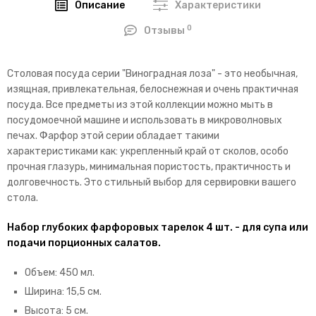
Описание
Характеристики
0
Отзывы
Столовая посуда серии "Виноградная лоза" - это необычная,
изящная, привлекательная, белоснежная и очень практичная
посуда. Все предметы из этой коллекции можно мыть в
посудомоечной машине и использовать в микроволновых
печах. Фарфор этой серии обладает такими
характеристиками как: укрепленный край от сколов, особо
прочная глазурь, минимальная пористость, практичность и
долговечность. Это стильный выбор для сервировки вашего
стола.
Набор глубоких фарфоровых тарелок 4 шт. - для супа или
подачи порционных салатов.
Объем: 450 мл.
Ширина: 15,5 см.
Высота: 5 см.