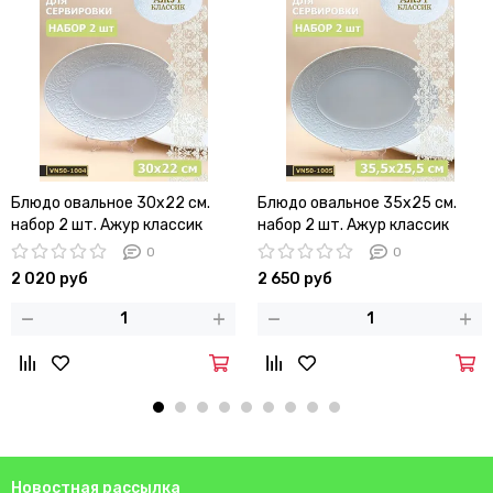
Блюдо овальное 30х22 см.
Блюдо овальное 35х25 см.
набор 2 шт. Ажур классик
набор 2 шт. Ажур классик
0
0
2 020 руб
2 650 руб
Новостная рассылка