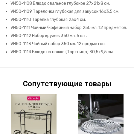
VN50-1108 Блюдо овальное глубокое 27х21х8 см.
VN50-1109 Тарелочка глубокая для закусок 16х3,5 см.
VN50-1110
Тарелка глубокая 23х4 см.
VN50-1111 Чайный/кофейный набор 250 мл. 12 предметов.
VN50-1112 Набор кружек 350 мл. 6 шт.
VN50-1113 Чайный набор 350 мл. 12 предметов.
VN50-1114 Блюдо на ножке (Тортница) 30,5х9,5 см.
Сопутствующие товары