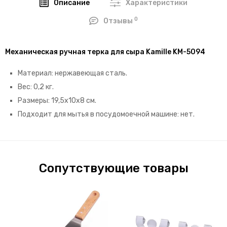
Описание
Характеристики
0
Отзывы
Механическая ручная терка для сыра Kamille KM-5094
Материал: нержавеющая сталь.
Вес: 0,2 кг.
Размеры: 19,5х10х8 см.
Подходит для мытья в посудомоечной машине: нет.
Сопутствующие товары