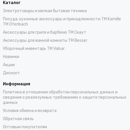
Каталог
Электротовары и мелкая бытовая техника
Посуда, кухонные аксессуары и принадлежности TM Kamille
TM Ofenbach
Аксессуары для гриля и барбекю TM Скаут
Аксессуары для ванной комнаты TM Besser
Уборочный инвентарь TM Valsar
Новинки
Акции
Дисконт
Информация
Политика в отношении обработки персональных данных и
сведения о реализуемых требованиях к защите персональных
данных
Условия обмена и возврата
Обратная связь
Оптовым покупателям