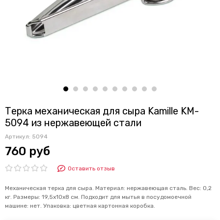
Терка механическая для сыра Kamille KM-
5094 из нержавеющей стали
Артикул:
5094
760 руб
Оставить отзыв
Механическая терка для сыра.
Материал: нержавеющая сталь.
Вес: 0,2
кг.
Размеры: 19,5х10х8 см.
Подходит для мытья в посудомоечной
машине: нет.
Упаковка: цветная картонная коробка.