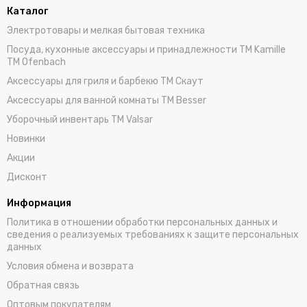
Каталог
Электротовары и мелкая бытовая техника
Посуда, кухонные аксессуары и принадлежности TM Kamille
TM Ofenbach
Аксессуары для гриля и барбекю TM Скаут
Аксессуары для ванной комнаты TM Besser
Уборочный инвентарь TM Valsar
Новинки
Акции
Дисконт
Информация
Политика в отношении обработки персональных данных и
сведения о реализуемых требованиях к защите персональных
данных
Условия обмена и возврата
Обратная связь
Оптовым покупателям