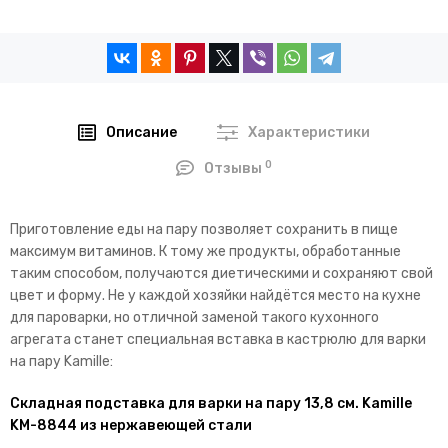
Описание
Характеристики
0
Отзывы
Приготовление еды на пару позволяет сохранить в пище
максимум витаминов. К тому же продукты, обработанные
таким способом, получаются диетическими и сохраняют свой
цвет и форму. Не у каждой хозяйки найдётся место на кухне
для пароварки, но отличной заменой такого кухонного
агрегата станет специальная вставка в кастрюлю для варки
на пару Kamille:
Складная подставка для варки на пару 13,8 см. Kamille
KM-8844 из нержавеющей стали