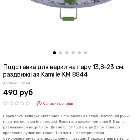
Подставка для варки на пару 13,8-23 см.
раздвижная Kamille KM 8844
Артикул:
8844
490 руб
Оставить отзыв
Пароварка-вкладка. Материал: нержавеющая сталь. Материал ручки:
пластик, силикон (на ножках). Высота: в сложенном виде 8,5 см, в
разложенном виде 13 см. Диаметр: от 13,8 см. до 23 см. Способ
крепления ручки: винтовое. Тип плиты: электрическая,
стеклокерамическая, индукционная, газовая. Подходит для мытья в