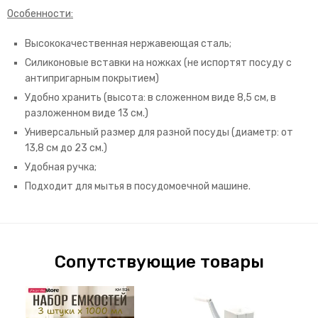
Особенности:
Высококачественная нержавеющая сталь;
Силиконовые вставки на ножках (не испортят посуду с
антипригарным покрытием)
Удобно хранить (высота: в сложенном виде 8,5 см, в
разложенном виде 13 см.)
Универсальный размер для разной посуды (диаметр: от
13,8 см до 23 см.)
Удобная ручка;
Подходит для мытья в посудомоечной машине.
Сопутствующие товары