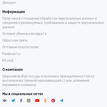
Дисконт
Информация
Политика в отношении обработки персональных данных и
сведения о реализуемых требованиях к защите персональных
данных
Условия обмена и возврата
Обратная связь
Оптовым покупателям
Реквизиты
KS.club
О компании
Широкий выбор посуды и кухонных принадлежностей из
высококачественной нержавеющей стали, алюминия,
керамики и силикона.
Мы в социальных сетях