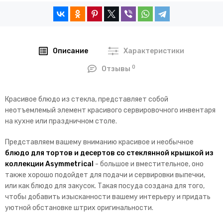
Описание
Характеристики
0
Отзывы
Красивое блюдо из стекла, представляет собой
неотъемлемый элемент красивого сервировочного инвентаря
на кухне или праздничном столе.
Представляем вашему вниманию красивое и необычное
блюдо для тортов и десертов со стеклянной крышкой из
коллекции Asymmetrical
- большое и вместительное, оно
также хорошо подойдет для подачи и сервировки выпечки,
или как блюдо для закусок. Такая посуда создана для того,
чтобы добавить изысканности вашему интерьеру и придать
уютной обстановке штрих оригинальности.