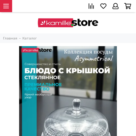
Главная
Каталог