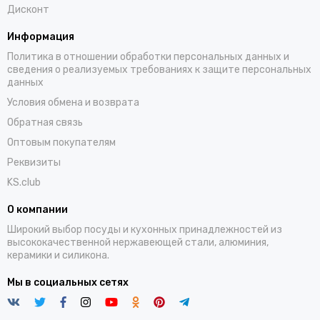
Дисконт
Информация
Политика в отношении обработки персональных данных и
сведения о реализуемых требованиях к защите персональных
данных
Условия обмена и возврата
Обратная связь
Оптовым покупателям
Реквизиты
KS.club
О компании
Широкий выбор посуды и кухонных принадлежностей из
высококачественной нержавеющей стали, алюминия,
керамики и силикона.
Мы в социальных сетях