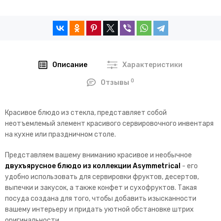
Описание
Характеристики
0
Отзывы
Красивое блюдо из стекла, представляет собой
неотъемлемый элемент красивого сервировочного инвентаря
на кухне или праздничном столе.
Представляем вашему вниманию красивое и необычное
двухъярусное блюдо из коллекции Asymmetrical
- его
удобно использовать для сервировки фруктов, десертов,
выпечки и закусок, а также конфет и сухофруктов. Такая
посуда создана для того, чтобы добавить изысканности
вашему интерьеру и придать уютной обстановке штрих
оригинальности.