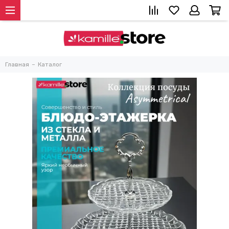
Главная
Каталог