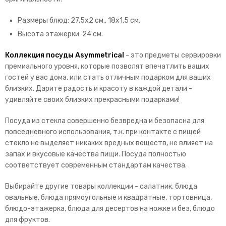
Размеры блюд: 27,5х2 см., 18х1,5 см.
Высота этажерки: 24 см.
Коллекция посуды Asymmetrical
- это предметы сервировки
премиального уровня, которые позволят впечатлить ваших
гостей у вас дома, или стать отличным подарком для ваших
близких. Дарите радость и красоту в каждой детали -
удивляйте своих близких прекрасными подарками!
Посуда из стекла совершенно безвредна и безопасна для
повседневного использования, т.к. при контакте с пищей
стекло не выделяет никаких вредных веществ, не влияет на
запах и вкусовые качества пищи. Посуда полностью
соответствует современным стандартам качества.
Выбирайте другие товары коллекции - салатник, блюда
овальные, блюда прямоугольные и квадратные, тортовница,
блюдо-этажерка, блюда для десертов на ножке и без, блюдо
для фруктов.