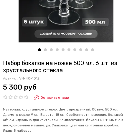
Набор бокалов на ножке 500 мл. 6 шт. из
хрустального стекла
Артикул:
VN-40-1012
5 300 руб
Оставить отзыв
Материал: хрустальное стекло. Цвет: прозрачный. Объем: 500 мл.
Диаметр верха: 9 см. Высота: 18 см. Особенности: высокие, большой
объем, идеально для коктейлей. Комплектация: бокалы 6 шт. Мытье в
посудомоечной машине: да. Упаковка: цветная картонная коробка.
Ящик: 8 наборов.