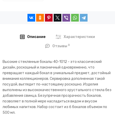
Описание
Характеристики
0
Отзывы
Высокие стеклянные бокалы 40-1012 - это классический
дизайн, роскошный и лаконичный одновременно, что
превращает каждый бокал в уникальный предмет, достойный
внимания коллекционеров. Сервировка дополненная такой
посудой, выглядит по-настоящему роскошно. Изделия
выполнены из высококачественного хрустального стекла без
добавления свинца. Безупречная прозрачность бокалов,
позволяет в полной мере насладиться видом и вкусом
любимых напитков. Набор состоит из 6 бокалов объемом по
500 мл.