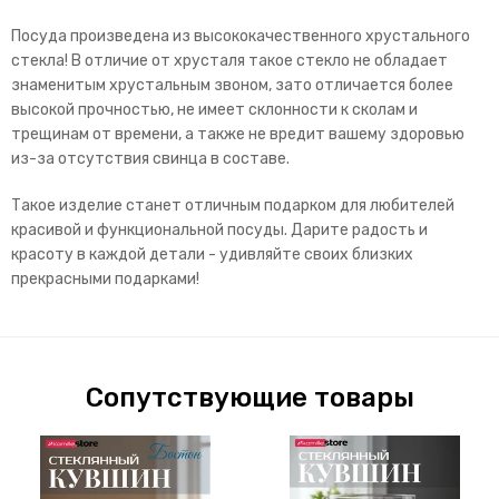
Посуда произведена из высококачественного хрустального
стекла! В отличие от хрусталя такое стекло не обладает
знаменитым хрустальным звоном, зато отличается более
высокой прочностью, не имеет склонности к сколам и
трещинам от времени, а также не вредит вашему здоровью
из-за отсутствия свинца в составе.
Такое изделие станет отличным подарком для любителей
красивой и функциональной посуды. Дарите радость и
красоту в каждой детали - удивляйте своих близких
прекрасными подарками!
Сопутствующие товары