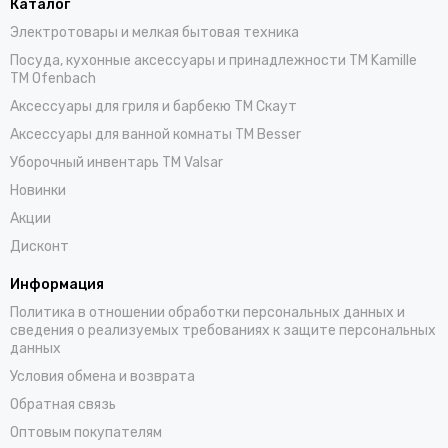
Каталог
Электротовары и мелкая бытовая техника
Посуда, кухонные аксессуары и принадлежности TM Kamille
TM Ofenbach
Аксессуары для гриля и барбекю TM Скаут
Аксессуары для ванной комнаты TM Besser
Уборочный инвентарь TM Valsar
Новинки
Акции
Дисконт
Информация
Политика в отношении обработки персональных данных и
сведения о реализуемых требованиях к защите персональных
данных
Условия обмена и возврата
Обратная связь
Оптовым покупателям