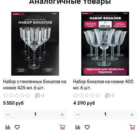
Аналогичные товары
Набор стеклянных бокалов на
Набор бокалов на ножке 400
ножке 425 мл. 6 шт.
мл. 6 шт.
0
0
5 550 руб
4 290 руб