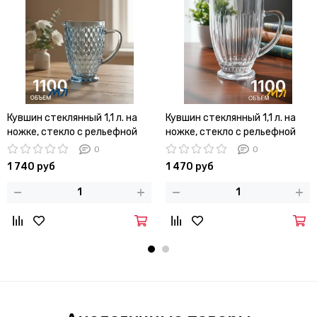
Кувшин стеклянный 1,1 л. на
Кувшин стеклянный 1,1 л. на
ножке, стекло с рельефной
ножке, стекло с рельефной
огранкой
огранкой
0
0
1 740 руб
1 470 руб