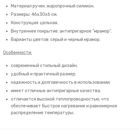
Материал ручек: жаропрочный силикон.
Размеры: 46х30х6 см.
Конструкция: цельная.
Внутреннее покрытие: антипригарное "мрамор".
Варианты цветов: серый и черный мрамор.
Особенности:
современный стильный дизайн;
удобный и практичный размер;
надежность и долговечность в использовании;
имеет отличные антипригарные качества;
отличается высокой теплопроводностью, что
обеспечивает быстрое нагревание и равномерное
распределение температуры.