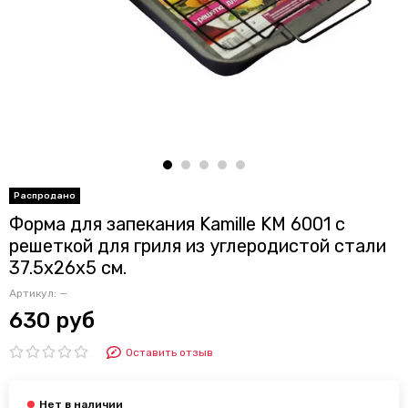
Форма для запекания Kamille KM 6001 с
решеткой для гриля из углеродистой стали
37.5х26х5 см.
Артикул:
—
630 руб
Оставить отзыв