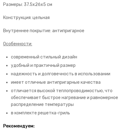
Размеры: 37.5х26х5 см
Конструкция: цельная
Внутреннее покрытие: антипригарное
Особенности:
современный стильный дизайн
удобный и практичный размер
надежность и долговечность в использовании
имеет отличные антипригарные качества
отличается высокой теплопроводимостью, что
обеспечивает быстрое нагревание и равномерное
распределение температуры
в комплекте решетка-гриль
Рекомендуем: