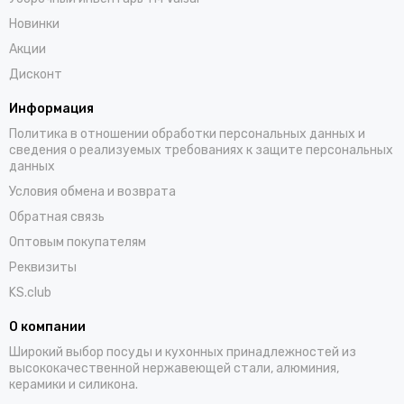
Новинки
Акции
Дисконт
Информация
Политика в отношении обработки персональных данных и
сведения о реализуемых требованиях к защите персональных
данных
Условия обмена и возврата
Обратная связь
Оптовым покупателям
Реквизиты
KS.club
О компании
Широкий выбор посуды и кухонных принадлежностей из
высококачественной нержавеющей стали, алюминия,
керамики и силикона.