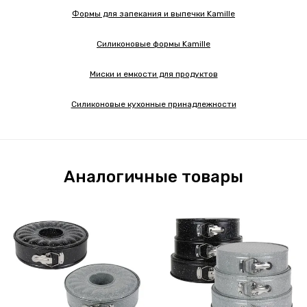
Формы для запекания и выпечки Kamille
Силиконовые формы Kamille
Миски и емкости для продуктов
Силиконовые кухонные принадлежности
Аналогичные товары