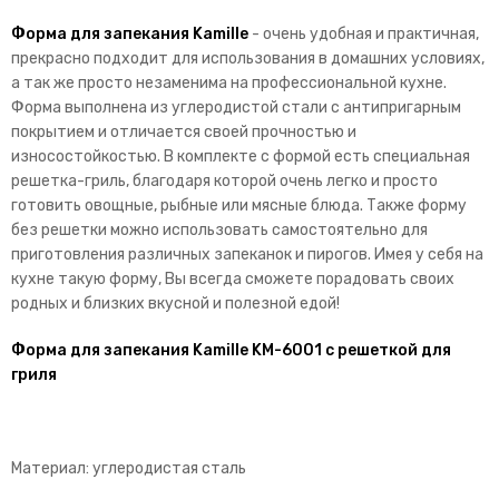
Форма для запекания Kamille
- очень удобная и практичная,
прекрасно подходит для использования в домашних условиях,
а так же просто незаменима на профессиональной кухне.
Форма выполнена из углеродистой стали с антипригарным
покрытием и отличается своей прочностью и
износостойкостью. В комплекте с формой есть специальная
решетка-гриль, благодаря которой очень легко и просто
готовить овощные, рыбные или мясные блюда. Также форму
без решетки можно использовать самостоятельно для
приготовления различных запеканок и пирогов. Имея у себя на
кухне такую форму, Вы всегда сможете порадовать своих
родных и близких вкусной и полезной едой!
Форма для запекания Kamille KM-6001 с решеткой для
гриля
Материал: углеродистая сталь