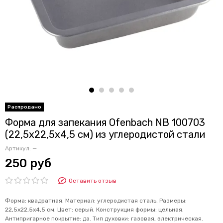
Форма для запекания Ofenbach NB 100703
(22,5х22,5х4,5 см) из углеродистой стали
Артикул:
—
250 руб
Оставить отзыв
Форма: квадратная. Материал: углеродистая сталь. Размеры:
22,5х22,5х4,5 см. Цвет: серый. Конструкция формы: цельная.
Антипригарное покрытие: да. Тип духовки: газовая, электрическая.