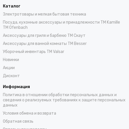
Каталог
Электротовары и мелкая бытовая техника
Посуда, кухонные аксессуары и принадлежности TM Kamille
TM Ofenbach
Аксессуары для гриля и барбекю TM Скаут
Аксессуары для ванной комнаты TM Besser
Уборочный инвентарь TM Valsar
Новинки
Акции
Дисконт
Информация
Политика в отношении обработки персональных данных и
сведения о реализуемых требованиях к защите персональных
данных
Условия обмена и возврата
Обратная связь