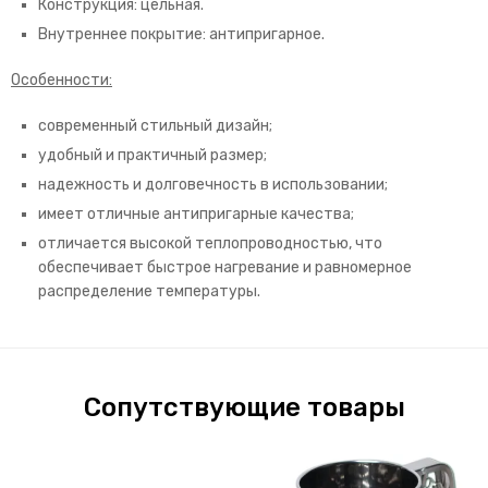
Конструкция: цельная.
Внутреннее покрытие: антипригарное.
Особенности:
современный стильный дизайн;
удобный и практичный размер;
надежность и долговечность в использовании;
имеет отличные антипригарные качества;
отличается высокой теплопроводностью, что
обеспечивает быстрое нагревание и равномерное
распределение температуры.
Сопутствующие товары