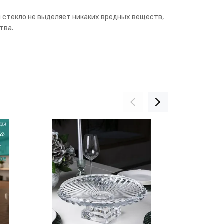
й стекло не выделяет никаких вредных веществ,
тва.