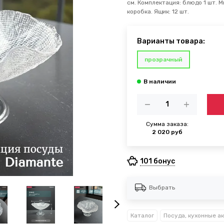
см. Комплектация: блюдо 1 шт. 
коробка. Ящик: 12 шт.
Варианты товара:
прозрачный
Сумма заказа:
2 020 руб
101 бонус
Выбрать
Каталог