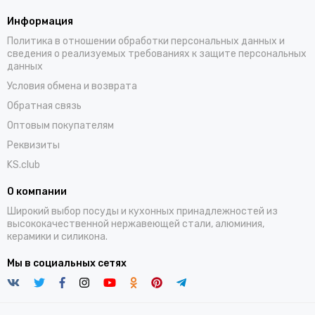
Информация
Политика в отношении обработки персональных данных и
сведения о реализуемых требованиях к защите персональных
данных
Условия обмена и возврата
Обратная связь
Оптовым покупателям
Реквизиты
KS.club
О компании
Широкий выбор посуды и кухонных принадлежностей из
высококачественной нержавеющей стали, алюминия,
керамики и силикона.
Мы в социальных сетях