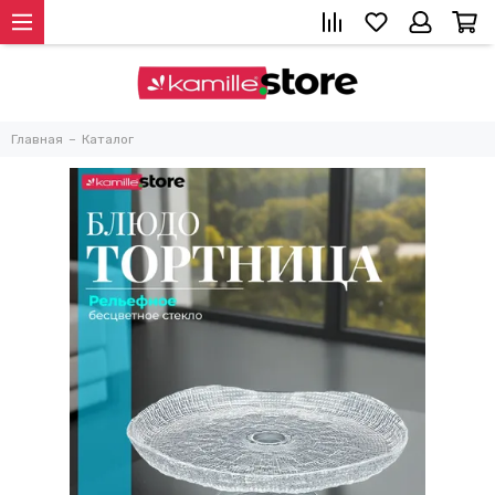
Главная
Каталог