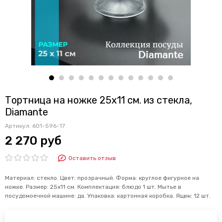
Тортница на ножке 25х11 см. из стекла,
Diamante
Артикул:
601-596-17
2 270 руб
Оставить отзыв
Материал: стекло. Цвет: прозрачный. Форма: круглое фигурное на
ножке. Размер: 25х11 см. Комплектация: блюдо 1 шт. Мытье в
посудомоечной машине: да. Упаковка: картонная коробка. Ящик: 12 шт.