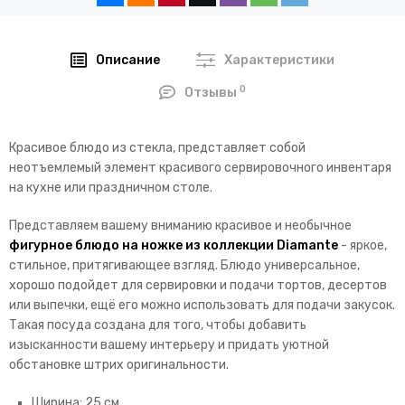
Описание
Характеристики
0
Отзывы
Красивое блюдо из стекла, представляет собой
неотъемлемый элемент красивого сервировочного инвентаря
на кухне или праздничном столе.
Представляем вашему вниманию красивое и необычное
фигурное блюдо на ножке из коллекции Diamante
- яркое,
стильное, притягивающее взгляд. Блюдо универсальное,
хорошо подойдет для сервировки и подачи тортов, десертов
или выпечки, ещё его можно использовать для подачи закусок.
Такая посуда создана для того, чтобы добавить
изысканности вашему интерьеру и придать уютной
обстановке штрих оригинальности.
Ширина: 25 см.