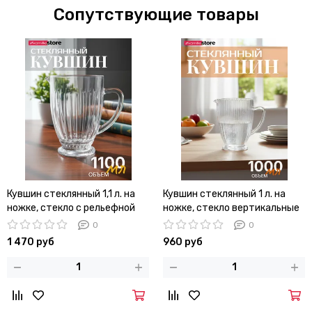
Сопутствующие товары
Кувшин стеклянный 1,1 л. на
Кувшин стеклянный 1 л. на
ножке, стекло с рельефной
ножке, стекло вертикальные
огранкой
полосы
0
0
1 470 руб
960 руб