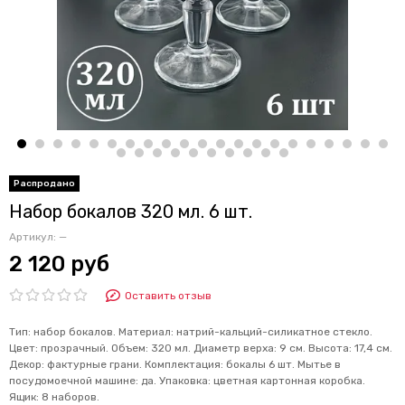
Набор бокалов 320 мл. 6 шт.
Артикул:
—
2 120 руб
Оставить отзыв
Тип: набор бокалов. Материал: натрий-кальций-силикатное стекло.
Цвет: прозрачный. Объем: 320 мл. Диаметр верха: 9 см. Высота: 17,4 см.
Декор: фактурные грани. Комплектация: бокалы 6 шт. Мытье в
посудомоечной машине: да. Упаковка: цветная картонная коробка.
Ящик: 8 наборов.