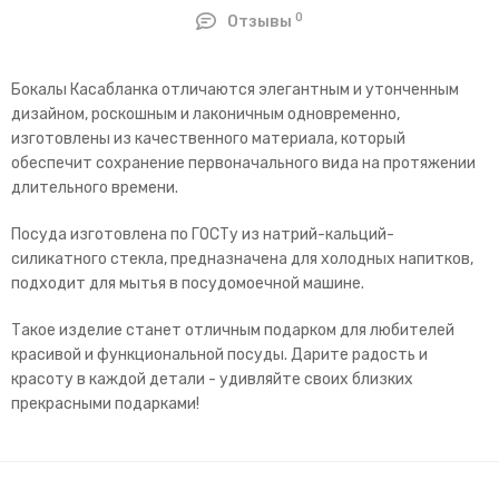
0
Отзывы
Бокалы Касабланка отличаются элегантным и утонченным
дизайном, роскошным и лаконичным одновременно,
изготовлены из качественного материала, который
обеспечит сохранение первоначального вида на протяжении
длительного времени.
Посуда изготовлена по ГОСТу из натрий-кальций-
силикатного стекла, предназначена для холодных напитков,
подходит для мытья в посудомоечной машине.
Такое изделие станет отличным подарком для любителей
красивой и функциональной посуды. Дарите радость и
красоту в каждой детали - удивляйте своих близких
прекрасными подарками!