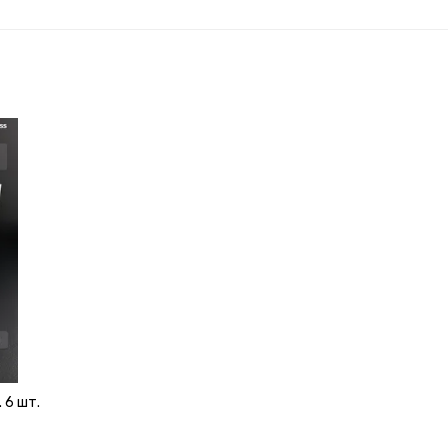
 6 шт.