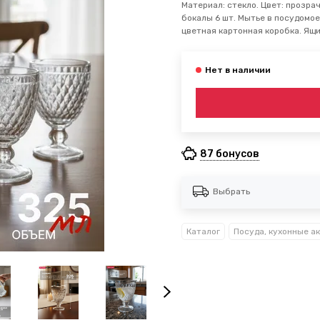
Материал: стекло. Цвет: прозрач
бокалы 6 шт. Мытье в посудомое
цветная картонная коробка. Ящи
87 бонусов
Выбрать
Каталог