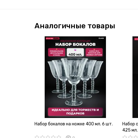
Аналогичные товары
Набор бокалов на ножке 400 мл. 6 шт.
Набор 
425 мл.
0