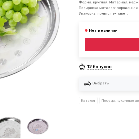
Форма: круглая. Материал: нержа
Полировка металла: зеркальная.
Упаковка: ярлык, пэ-пакет.
12 бонусов
Выбрать
Каталог