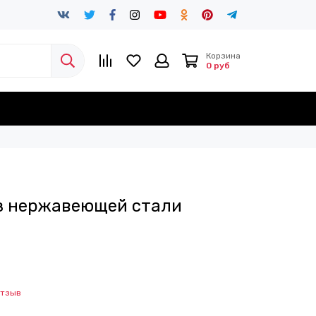
Корзина
0 руб
из нержавеющей стали
отзыв