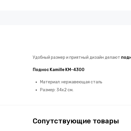
Удобный размер и приятный дизайн делают
под
Поднос Kamille KM-4300
Материал: нержавеющая сталь
Размер: 34х2 см.
Сопутствующие товары