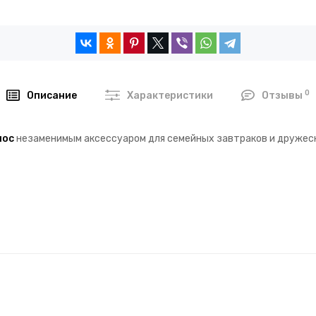
0
Описание
Характеристики
Отзывы
нос
незаменимым аксессуаром для семейных завтраков и дружес