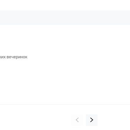
ких вечеринок