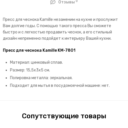
0
Отзывы
Пресс для чеснока Kamille незаменим на кухне и прослужит
Вам долгие годы. С помощью такого пресса Вы сможете
быстро и с легкостью продавить чеснок, а его стильный
дизайн непременно подойдет к интерьеру Вашей кухни.
Пресс для чеснока Kamille KM-7801
Материал: цинковый сплав.
Размер: 15,5х3х5 см.
Полировка металла: зеркальная.
Подходит для мытья в посудомоечной машине: нет.
Сопутствующие товары