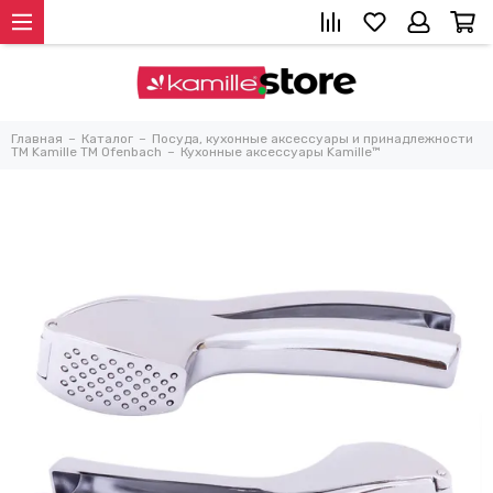
Главная
Каталог
Посуда, кухонные аксессуары и принадлежности
TM Kamille TM Ofenbach
Кухонные аксессуары Kamille™