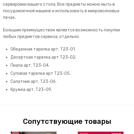
сервировки вашего стола.
Все предметы можно мыть в
посудомоечной машине и использовать в микроволновых
печах.
Большим преимуществом является возможность покупки
любых предметов сервиза, отдельно:
Обеденная тарелка арт. T23-01.
Десертная тарелка арт T23-02.
Пиала арт. T23-04.
Суповая тарелка арт T23-05.
Салатник арт. T23-06.
Кружка арт. T23-09.
Сопутствующие товары