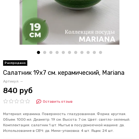
Салатник 19х7 см. керамический, Mariana
Артикул:
—
840 руб
Оставить отзыв
Материал: керамика. Поверхность: глазурованная. Форма: круглая.
Объем: 1000 мл. Диаметр: 19 см. Высота: 7 см. Цвет: светло-зеленый.
Комплектация: салатник 1 шт. Мытье в посудомоечной машине: да.
Использование в СВЧ: да. Мини-упаковка: 4 шт. Ящик: 24 шт.