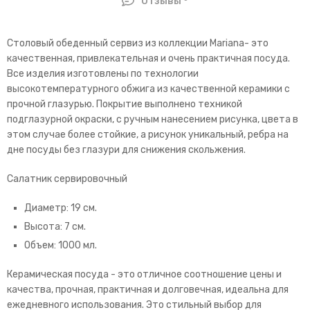
Отзывы
Столовый обеденный сервиз из коллекции Mariana- это
качественная, привлекательная и очень практичная посуда.
Все изделия изготовлены по технологии
высокотемпературного обжига из качественной керамики с
прочной глазурью. Покрытие выполнено техникой
подглазурной окраски, с ручным нанесением рисунка, цвета в
этом случае более стойкие, а рисунок уникальный, ребра на
дне посуды без глазури для снижения скольжения.
Салатник сервировочный
Диаметр: 19 см.
Высота: 7 см.
Объем: 1000 мл.
Керамическая посуда - это отличное соотношение цены и
качества, прочная, практичная и долговечная, идеальна для
ежедневного использования. Это стильный выбор для