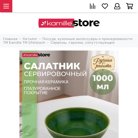
Главная
Каталог
Посуда, кухонные аксессуары и принадлежности
TM Kamille TM Ofenbach
Сервизы, тарелки, сопутствующие