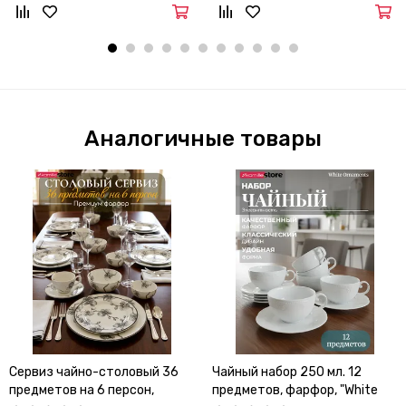
Аналогичные товары
Сервиз чайно-столовый 36
Чайный набор 250 мл. 12
предметов на 6 персон,
предметов, фарфор, "White