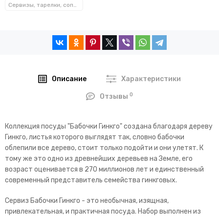
Сервизы, тарелки, сопутствующие
Описание
Характеристики
0
Отзывы
Коллекция посуды "Бабочки Гинкго" создана благодаря дереву
Гинкго, листья которого выглядят так, словно бабочки
облепили все дерево, стоит только подойти и они улетят. К
тому же это
одно из древнейших деревьев на Земле, его
возраст оценивается в 270 миллионов лет и
единственный
современный представитель семейства гинкговых.
Сервиз Бабочки Гинкго - это необычная, изящная,
привлекательная, и практичная посуда. Набор выполнен из