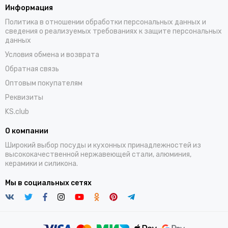
Информация
Политика в отношении обработки персональных данных и
сведения о реализуемых требованиях к защите персональных
данных
Условия обмена и возврата
Обратная связь
Оптовым покупателям
Реквизиты
KS.club
О компании
Широкий выбор посуды и кухонных принадлежностей из
высококачественной нержавеющей стали, алюминия,
керамики и силикона.
Мы в социальных сетях