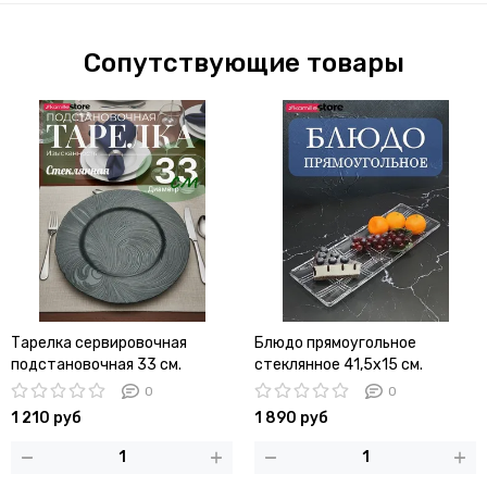
Сопутствующие товары
Тарелка сервировочная
Блюдо прямоугольное
подстановочная 33 см.
стеклянное 41,5х15 см.
стеклянная
0
0
1 210 руб
1 890 руб