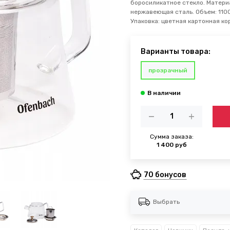
боросиликатное стекло. Матери
нержавеющая сталь. Объем: 1100
Упаковка: цветная картонная кор
Варианты товара:
прозрачный
Сумма заказа:
1 400 руб
70 бонусов
Выбрать