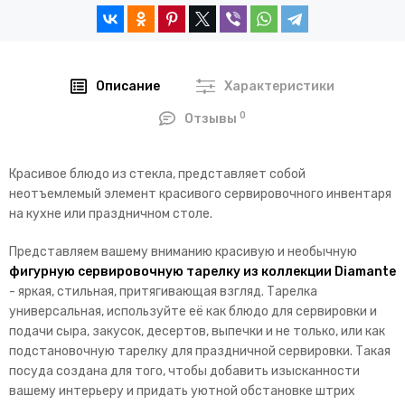
Описание
Характеристики
0
Отзывы
Красивое блюдо из стекла, представляет собой
неотъемлемый элемент красивого сервировочного инвентаря
на кухне или праздничном столе.
Представляем вашему вниманию красивую и необычную
фигурную сервировочную тарелку из коллекции Diamante
- яркая, стильная, притягивающая взгляд. Тарелка
универсальная, используйте её как блюдо для сервировки и
подачи сыра, закусок, десертов, выпечки и не только, или как
подстановочную тарелку для праздничной сервировки. Такая
посуда создана для того, чтобы добавить изысканности
вашему интерьеру и придать уютной обстановке штрих