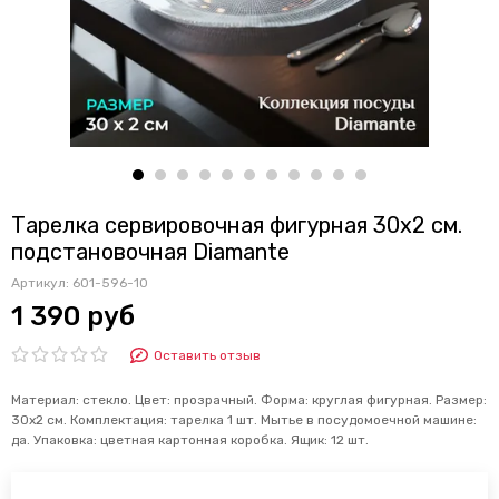
Тарелка сервировочная фигурная 30х2 см.
подстановочная Diamante
Артикул:
601-596-10
1 390 руб
Оставить отзыв
Материал: стекло. Цвет: прозрачный. Форма: круглая фигурная. Размер:
30х2 см. Комплектация: тарелка 1 шт. Мытье в посудомоечной машине:
да. Упаковка: цветная картонная коробка. Ящик: 12 шт.