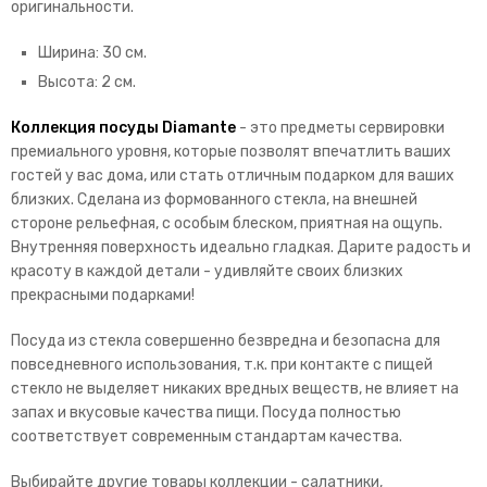
оригинальности.
Ширина: 30 см.
Высота: 2 см.
Коллекция посуды Diamante
- это предметы сервировки
премиального уровня, которые позволят впечатлить ваших
гостей у вас дома, или стать отличным подарком для ваших
близких. Сделана из формованного стекла, на внешней
стороне рельефная, с особым блеском, приятная на ощупь.
Внутренняя поверхность идеально гладкая. Дарите радость и
красоту в каждой детали - удивляйте своих близких
прекрасными подарками!
Посуда из стекла совершенно безвредна и безопасна для
повседневного использования, т.к. при контакте с пищей
стекло не выделяет никаких вредных веществ, не влияет на
запах и вкусовые качества пищи. Посуда полностью
соответствует современным стандартам качества.
Выбирайте другие товары коллекции - салатники,