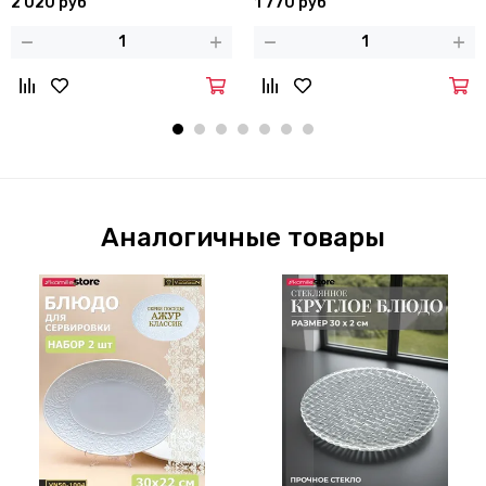
2 020 руб
1 770 руб
Аналогичные товары