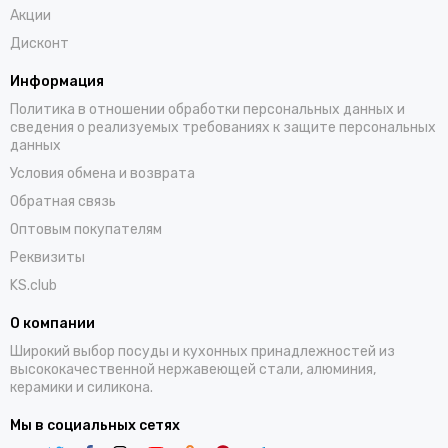
Акции
Дисконт
Информация
Политика в отношении обработки персональных данных и
сведения о реализуемых требованиях к защите персональных
данных
Условия обмена и возврата
Обратная связь
Оптовым покупателям
Реквизиты
KS.club
О компании
Широкий выбор посуды и кухонных принадлежностей из
высококачественной нержавеющей стали, алюминия,
керамики и силикона.
Мы в социальных сетях