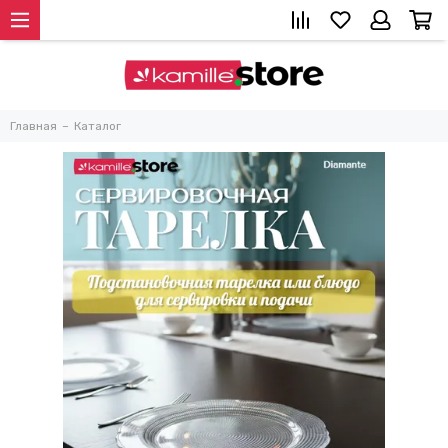
Главная
Каталог