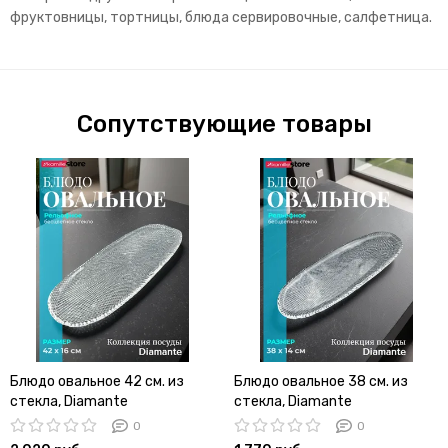
фруктовницы, тортницы, блюда сервировочные, салфетница.
Сопутствующие товары
Блюдо овальное 42 см. из
Блюдо овальное 38 см. из
стекла, Diamante
стекла, Diamante
0
0