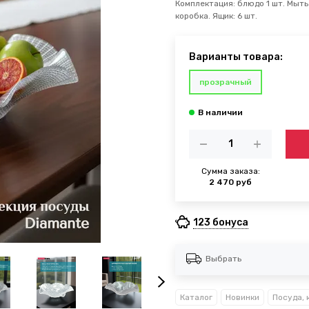
Комплектация: блюдо 1 шт. Мыть
коробка. Ящик: 6 шт.
Варианты товара:
прозрачный
Сумма заказа:
2 470 руб
123 бонуса
Выбрать
Каталог
Новинки