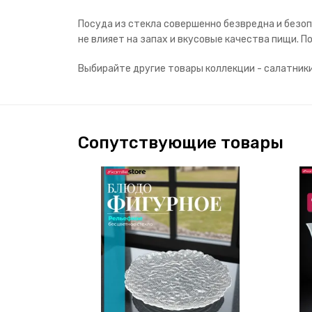
Посуда из стекла совершенно безвредна и безоп
не влияет на запах и вкусовые качества пищи.
Выбирайте другие товары коллекции - салатник
Сопутствующие товары