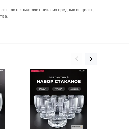
й стекло не выделяет никаких вредных веществ,
тва.