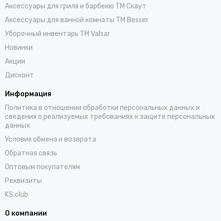
Аксессуары для гриля и барбекю TM Скаут
Аксессуары для ванной комнаты TM Besser
Уборочный инвентарь TM Valsar
Новинки
Акции
Дисконт
Информация
Политика в отношении обработки персональных данных и
сведения о реализуемых требованиях к защите персональных
данных
Условия обмена и возврата
Обратная связь
Оптовым покупателям
Реквизиты
KS.club
О компании