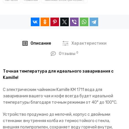
Описание
Характеристики
0
Отзывы
Точная температура для идеального заваривания с
Kamille!
С электрическим чайником Kamille KM 1711 вода для
заваривания вашего чая и кофе всегда будет идеальной
температуры благодаря точным режимам от 40° до 100°C.
Устройство продумано до мелочей, корпус с двойными
стенками: внутренняя колба из термостойкого стекла,
внешняя полипропилен, сохраняет воду горячей внутри,