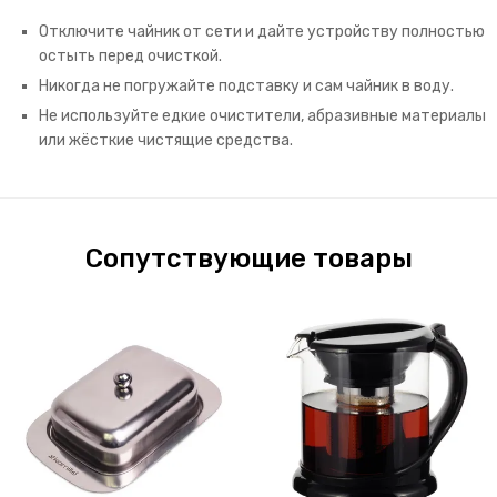
Отключите чайник от сети и дайте устройству полностью
остыть перед очисткой.
Никогда не погружайте подставку и сам чайник в воду.
Не используйте едкие очистители, абразивные материалы
или жёсткие чистящие средства.
Сопутствующие товары