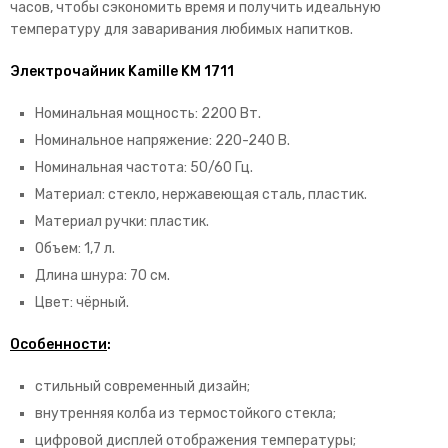
часов, чтобы сэкономить время и получить идеальную
температуру для заваривания любимых напитков.
Электрочайник Kamille KM 1711
Номинальная мощность: 2200 Вт.
Номинальное напряжение: 220-240 В.
Номинальная частота: 50/60 Гц.
Материал: стекло, нержавеющая сталь, пластик.
Материал ручки: пластик.
Объем: 1,7 л.
Длина шнура: 70 см.
Цвет: чёрный.
Особенности
:
стильный современный дизайн;
внутренняя колба из термостойкого стекла;
цифровой дисплей отображения температуры;