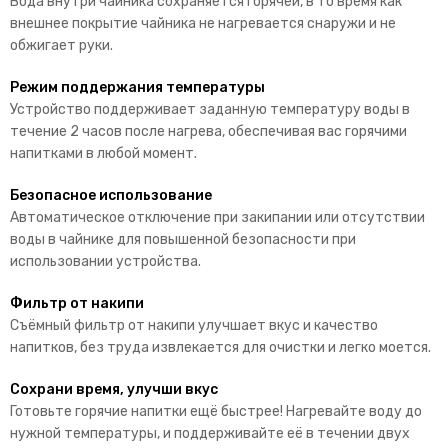
Вода внутри чайника сохраняется горячей, в то время как
внешнее покрытие чайника не нагревается снаружи и не
обжигает руки.
Режим поддержания температуры
Устройство поддерживает заданную температуру воды в
течение 2 часов после нагрева, обеспечивая вас горячими
напитками в любой момент.
Безопасное использование
Автоматическое отключение при закипании или отсутствии
воды в чайнике для повышенной безопасности при
использовании устройства.
Фильтр от накипи
Съёмный фильтр от накипи улучшает вкус и качество
напитков, без труда извлекается для очистки и легко моется.
Сохрани время, улучши вкус
Готовьте горячие напитки ещё быстрее! Нагревайте воду до
нужной температуры, и поддерживайте её в течении двух