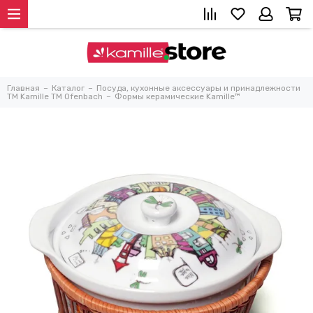
Главная
Каталог
Посуда, кухонные аксессуары и принадлежности
TM Kamille TM Ofenbach
Формы керамические Kamille™