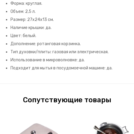
Форма: круглая.
Объем: 2,5 л.
Размер: 27х24х13 см.
Наличие крышки: да.
Цвет: белый.
Дополнение: ротанговая корзинка.
Тип духовки/плиты: газовая или электрическая.
Использование в микроволновке: да.
Подходит для мытья в посудомоечной машине: да.
Сопутствующие товары