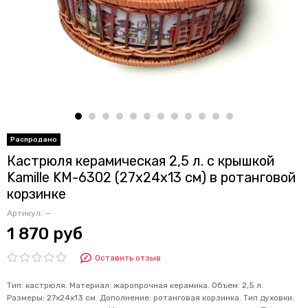
Кастрюля керамическая 2,5 л. с крышкой
Kamille KM-6302 (27х24х13 см) в ротанговой
корзинке
Артикул:
—
1 870 руб
Оставить отзыв
Тип: кастрюля. Материал: жаропрочная керамика. Объем: 2,5 л.
Размеры: 27х24х13 см. Дополнение: ротанговая корзинка. Тип духовки: