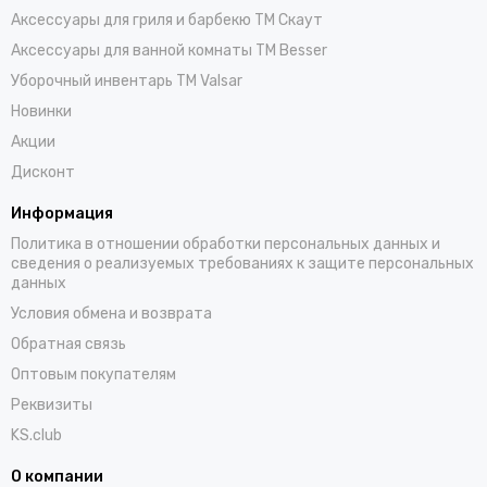
Аксессуары для гриля и барбекю TM Скаут
Аксессуары для ванной комнаты TM Besser
Уборочный инвентарь TM Valsar
Новинки
Акции
Дисконт
Информация
Политика в отношении обработки персональных данных и
сведения о реализуемых требованиях к защите персональных
данных
Условия обмена и возврата
Обратная связь
Оптовым покупателям
Реквизиты
KS.club
О компании