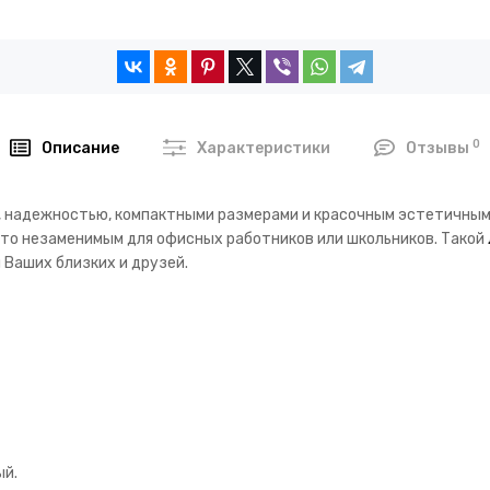
0
Описание
Характеристики
Отзывы
, надежностью, компактными размерами и красочным эстетичным
то незаменимым для офисных работников или школьников. Такой
 Ваших близких и друзей.
ый.