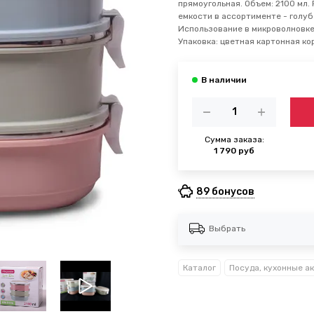
прямоугольная. Объем: 2100 мл. 
емкости в ассортименте - голуб
Использование в микроволновке:
Упаковка: цветная картонная ко
Сумма заказа:
1 790 руб
89 бонусов
Выбрать
Каталог