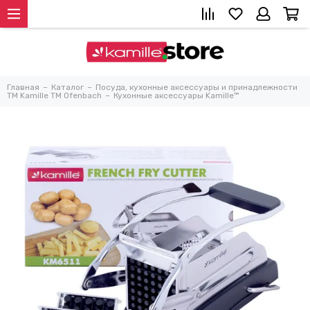
Главная
Каталог
Посуда, кухонные аксессуары и принадлежности
TM Kamille TM Ofenbach
Кухонные аксессуары Kamille™