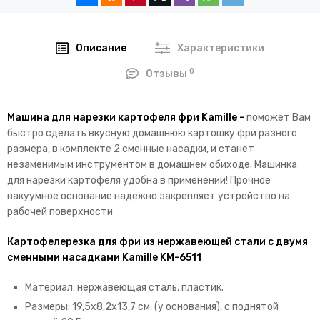
Описание
Характеристики
0
Отзывы
Машина для нарезки картофеля фри Kamille -
поможет Вам
быстро сделать вкусную домашнюю картошку фри разного
размера, в комплекте 2 сменные насадки, и станет
незаменимым инструментом в домашнем обиходе. Машинка
для нарезки картофеля удобна в применении! Прочное
вакуумное основание надежно закрепляет устройство на
рабочей поверхности
Картофелерезка для фри из нержавеющей стали с двумя
сменными насадками Kamille KM-6511
Материал: нержавеющая сталь, пластик.
Размеры: 19,5х8,2х13,7 см. (у основания), с поднятой