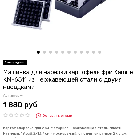
Машинка для нарезки картофеля фри Kamille
KM-6511 из нержавеющей стали с двумя
насадками
Артикул:
—
1 880 руб
Оставить отзыв
Картофелерезка для фри. Материал: нержавеющая сталь, пластик.
Размеры: 19,5х8,2х13,7 см. (у основания), с поднятой ручкой 29,5 см.