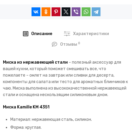
Описание
Характеристики
0
Отзывы
Миска из нержавеющей стали
– полезный аксессуар для
вашей кухни, который поможет смешивать все, что
пожелаете – омлет на завтрак или сливки для десерта,
компоненты для салата или тесто для ароматных блинчиков к
чаю. Миска выполнена из высококачественной нержавеющей
стали и оснащена нескользящим силиконовым дном.
Миска Kamille KM 4351
Материал: нержавеющая сталь, силикон.
Форма: круглая.