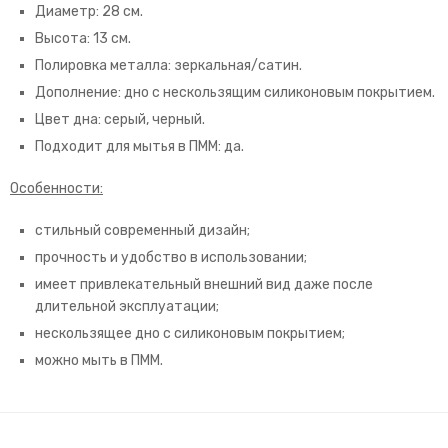
Диаметр: 28 см.
Высота: 13 см.
Полировка металла: зеркальная/сатин.
Дополнение: дно с нескользящим силиконовым покрытием.
Цвет дна: серый, черный.
Подходит для мытья в ПММ: да.
Особенности:
стильный современный дизайн;
прочность и удобство в использовании;
имеет привлекательный внешний вид даже после
длительной эксплуатации;
нескользящее дно с силиконовым покрытием;
можно мыть в ПММ.