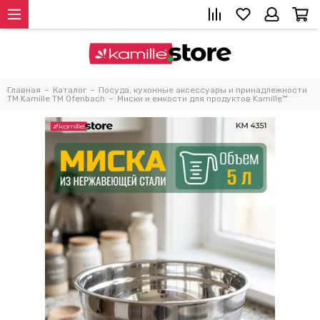
Главная
Каталог
Посуда, кухонные аксессуары и принадлежности
TM Kamille TM Ofenbach
Миски и емкости для продуктов Kamille™