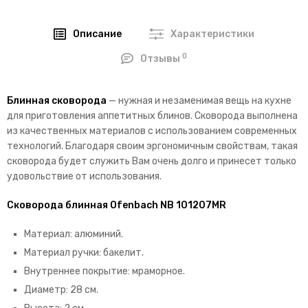
Описание
Характеристики
0
Отзывы
Блинная сковорода
— нужная и незаменимая вещь на кухне
для приготовления аппетитных блинов. Сковорода выполнена
из качественных материалов с использованием современных
технологий. Благодаря своим эргономичным свойствам, такая
сковорода будет служить Вам очень долго и принесет только
удовольствие от использования.
Сковорода блинная Ofenbach NB 101207MR
Материал: алюминий.
Материал ручки: бакелит.
Внутреннее покрытие: мраморное.
Диаметр: 28 см.