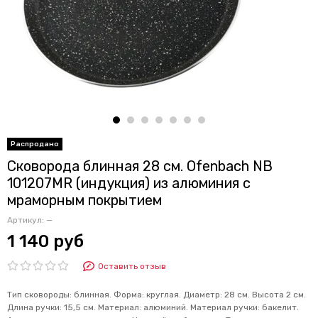
Сковорода блинная 28 см. Ofenbach NB
101207MR (индукция) из алюминия с
мраморным покрытием
Артикул:
—
1 140 руб
Оставить отзыв
Тип сковороды: блинная. Форма: круглая. Диаметр: 28 см. Высота 2 см.
Длина ручки: 15,5 см. Материал: алюминий. Материал ручки: бакелит.