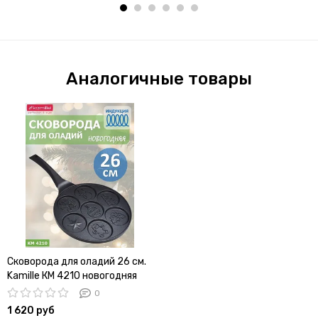
Аналогичные товары
Сковорода для оладий 26 см.
Kamille КМ 4210 новогодняя
0
1 620 руб