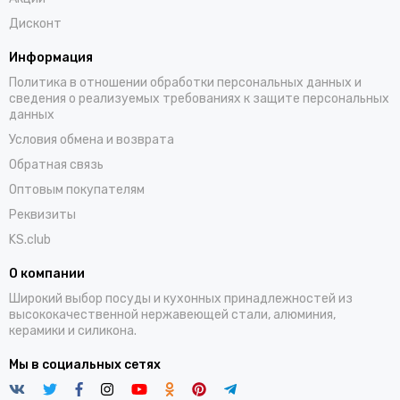
Дисконт
Информация
Политика в отношении обработки персональных данных и
сведения о реализуемых требованиях к защите персональных
данных
Условия обмена и возврата
Обратная связь
Оптовым покупателям
Реквизиты
KS.club
О компании
Широкий выбор посуды и кухонных принадлежностей из
высококачественной нержавеющей стали, алюминия,
керамики и силикона.
Мы в социальных сетях