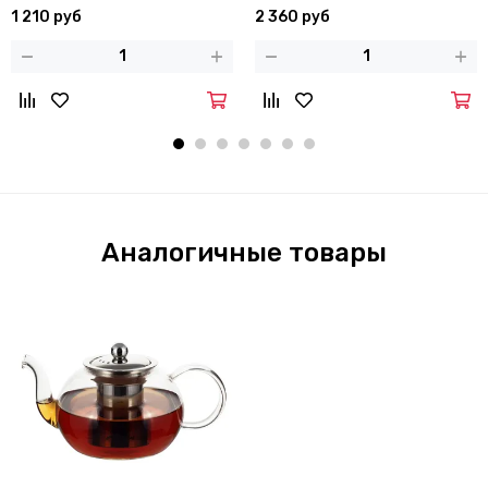
дном
1 210 руб
2 360 руб
Аналогичные товары