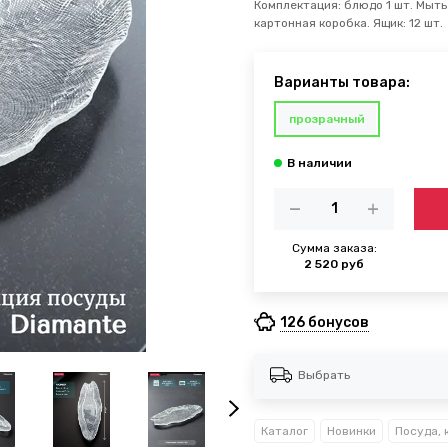
Комплектация: блюдо 1 шт. Мыть
картонная коробка. Ящик: 12 шт.
Варианты товара:
прозрачный
Сумма заказа:
2 520 руб
126 бонусов
Выбрать
Каталог
Новинки