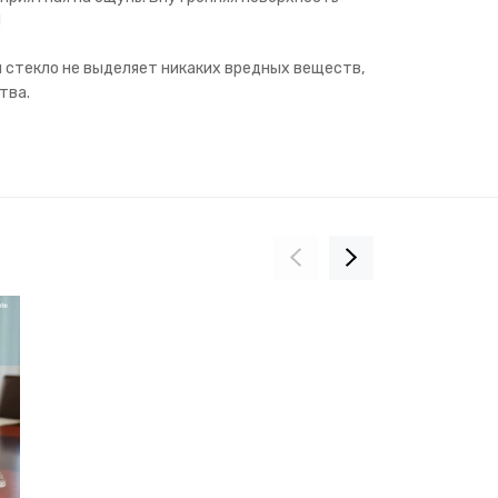
!
й стекло не выделяет никаких вредных веществ,
тва.