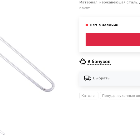
Материал: нержавеющая сталь. Ди
пакет.
8 бонусов
Выбрать
Каталог