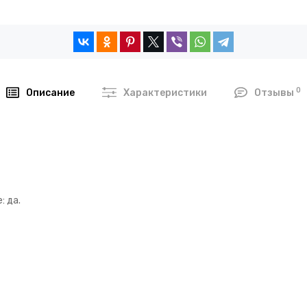
0
Описание
Характеристики
Отзывы
: да.