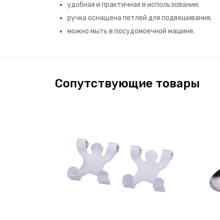
удобная и практичная в использовании;
ручка оснащена петлей для подвешивания;
можно мыть в посудомоечной машине.
Сопутствующие товары