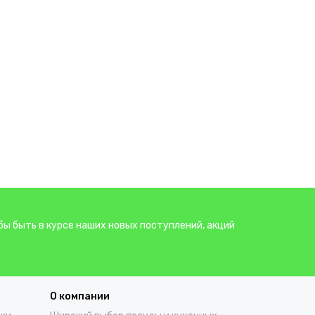
бы быть в курсе наших новых поступлений, акций
О компании