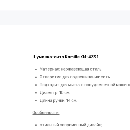
Шумовка-сито Kamille KM-4391
Материал: нержавеющая сталь.
Отверстие для подвешивания: есть.
Подходит для мытья в посудомоечной машине
Диаметр: 10 см.
Длина ручки: 14 см.
Особенности:
стильный современный дизайн;