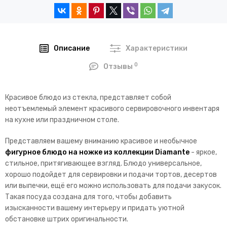
Описание
Характеристики
0
Отзывы
Красивое блюдо из стекла, представляет собой
неотъемлемый элемент красивого сервировочного инвентаря
на кухне или праздничном столе.
Представляем вашему вниманию красивое и необычное
фигурное блюдо на ножке из коллекции Diamante
- яркое,
стильное, притягивающее взгляд. Блюдо универсальное,
хорошо подойдет для сервировки и подачи тортов, десертов
или выпечки, ещё его можно использовать для подачи закусок.
Такая посуда создана для того, чтобы добавить
изысканности вашему интерьеру и придать уютной
обстановке штрих оригинальности.