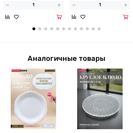
Аналогичные товары