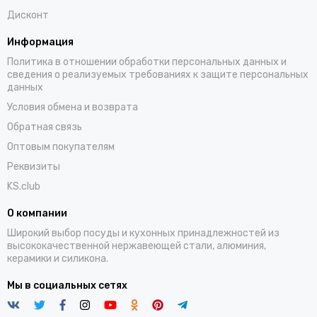
Дисконт
Информация
Политика в отношении обработки персональных данных и
сведения о реализуемых требованиях к защите персональных
данных
Условия обмена и возврата
Обратная связь
Оптовым покупателям
Реквизиты
KS.club
О компании
Широкий выбор посуды и кухонных принадлежностей из
высококачественной нержавеющей стали, алюминия,
керамики и силикона.
Мы в социальных сетях