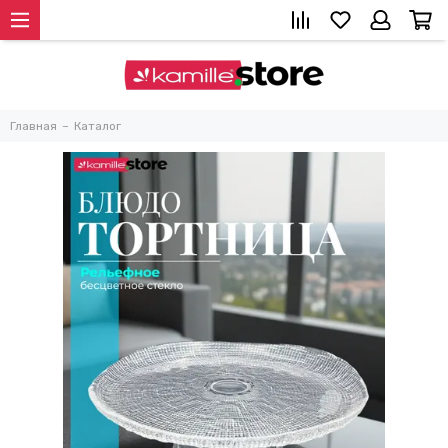
Главная
Каталог